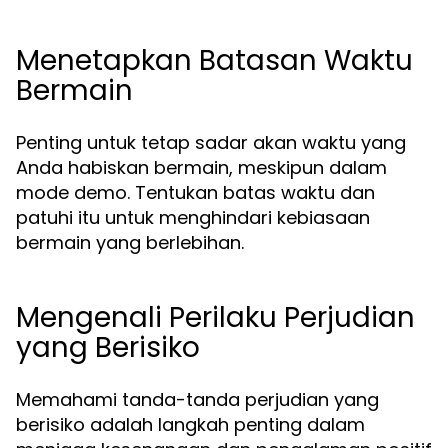
Menetapkan Batasan Waktu
Bermain
Penting untuk tetap sadar akan waktu yang
Anda habiskan bermain, meskipun dalam
mode demo. Tentukan batas waktu dan
patuhi itu untuk menghindari kebiasaan
bermain yang berlebihan.
Mengenali Perilaku Perjudian
yang Berisiko
Memahami tanda-tanda perjudian yang
berisiko adalah langkah penting dalam