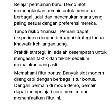
Belajar permainan baru:
Demo Slot
memungkinkan pemain untuk mencoba
berbagai judul dan menemukan mana yang
paling sesuai dengan preferensi mereka.
Tanpa risiko finansial:
Pemain dapat
eksperimen dengan berbagai strategi tanpa
khawatir kehilangan uang.
Praktik strategi:
Ini adalah kesempatan untuk
mengasah taktik dan teknik sebelum
memainkan uang asli.
Memahami fitur bonus:
Banyak slot modern
dilengkapi dengan berbagai fitur bonus.
Dengan bermain di mode demo, pemain
dapat mempelajari cara memicu dan
memanfaatkan fitur ini.