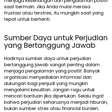
menjaga kesenangan dan pengalaman positif
saat bermain. Jika Anda mulai merasa
frustasi atau terstres, itu mungkin saat yang
tepat untuk berhenti.
Sumber Daya untuk Perjudian
yang Bertanggung Jawab
Hadirnya sumber daya untuk perjudian
bertanggung jawab sangat penting dalam
menjaga pengalaman yang positif. Banyak
organisasi menyediakan informasi dan
dukungan bagi penjudi yang mungkin
mengalami kesulitan. Jangan ragu untuk
mencari bantuan jika diperlukan. Selalu ingat
bahwa perjudian seharusnya menjadi hiburan,
bukan sumber stres atau financial burden.