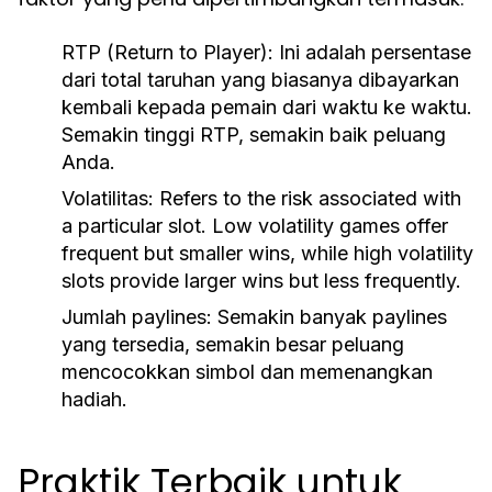
RTP (Return to Player):
Ini adalah persentase
dari total taruhan yang biasanya dibayarkan
kembali kepada pemain dari waktu ke waktu.
Semakin tinggi RTP, semakin baik peluang
Anda.
Volatilitas:
Refers to the risk associated with
a particular slot. Low volatility games offer
frequent but smaller wins, while high volatility
slots provide larger wins but less frequently.
Jumlah paylines:
Semakin banyak paylines
yang tersedia, semakin besar peluang
mencocokkan simbol dan memenangkan
hadiah.
Praktik Terbaik untuk