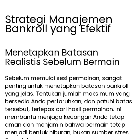
Strategi Manajemen
Bankroll yang Efektif
Menetapkan Batasan
Realistis Sebelum Bermain
Sebelum memulai sesi permainan, sangat
penting untuk menetapkan batasan bankroll
yang jelas. Tentukan jumlah maksimum yang
bersedia Anda pertaruhkan, dan patuhi batas
tersebut, terlepas dari hasil permainan. Ini
membantu menjaga keuangan Anda tetap
aman dan menjamin bahwa bermain tetap
menjadi bentuk hiburan, bukan sumber stres