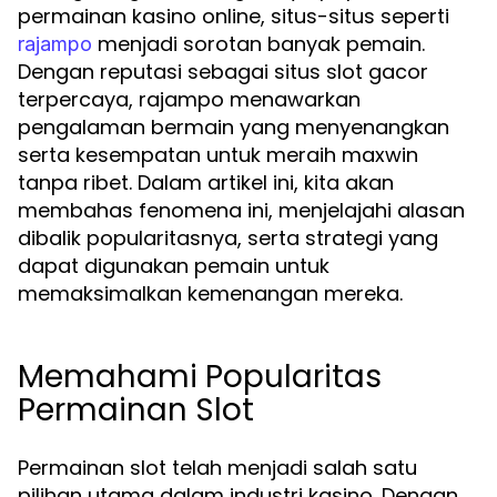
permainan kasino online, situs-situs seperti
menjadi sorotan banyak pemain.
rajampo
Dengan reputasi sebagai situs slot gacor
terpercaya, rajampo menawarkan
pengalaman bermain yang menyenangkan
serta kesempatan untuk meraih maxwin
tanpa ribet. Dalam artikel ini, kita akan
membahas fenomena ini, menjelajahi alasan
dibalik popularitasnya, serta strategi yang
dapat digunakan pemain untuk
memaksimalkan kemenangan mereka.
Memahami Popularitas
Permainan Slot
Permainan slot telah menjadi salah satu
pilihan utama dalam industri kasino. Dengan