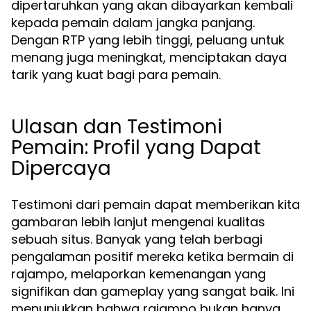
dipertaruhkan yang akan dibayarkan kembali
kepada pemain dalam jangka panjang.
Dengan RTP yang lebih tinggi, peluang untuk
menang juga meningkat, menciptakan daya
tarik yang kuat bagi para pemain.
Ulasan dan Testimoni
Pemain: Profil yang Dapat
Dipercaya
Testimoni dari pemain dapat memberikan kita
gambaran lebih lanjut mengenai kualitas
sebuah situs. Banyak yang telah berbagi
pengalaman positif mereka ketika bermain di
rajampo, melaporkan kemenangan yang
signifikan dan gameplay yang sangat baik. Ini
menunjukkan bahwa rajampo bukan hanya