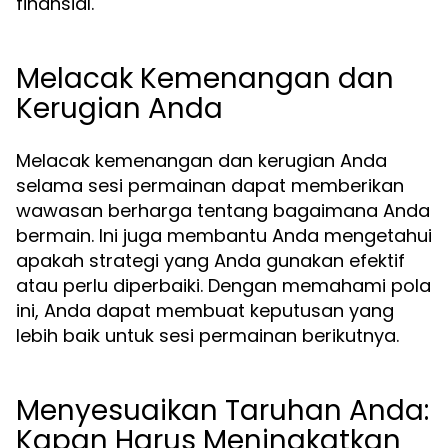
finansial.
Melacak Kemenangan dan
Kerugian Anda
Melacak kemenangan dan kerugian Anda
selama sesi permainan dapat memberikan
wawasan berharga tentang bagaimana Anda
bermain. Ini juga membantu Anda mengetahui
apakah strategi yang Anda gunakan efektif
atau perlu diperbaiki. Dengan memahami pola
ini, Anda dapat membuat keputusan yang
lebih baik untuk sesi permainan berikutnya.
Menyesuaikan Taruhan Anda:
Kapan Harus Meningkatkan