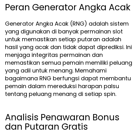
Peran Generator Angka Acak
Generator Angka Acak (RNG) adalah sistem
yang digunakan di banyak permainan slot
untuk memastikan setiap putaran adalah
hasil yang acak dan tidak dapat diprediksi. Ini
menjaga integritas permainan dan
memastikan semua pemain memiliki peluang
yang adil untuk menang. Memahami
bagaimana RNG berfungsi dapat membantu
pemain dalam mereduksi harapan palsu
tentang peluang menang di setiap spin.
Analisis Penawaran Bonus
dan Putaran Gratis