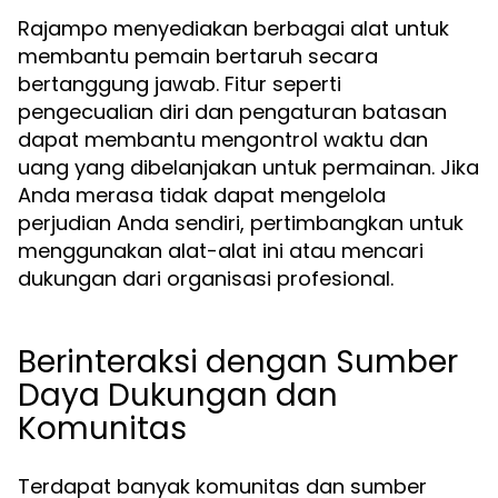
Rajampo menyediakan berbagai alat untuk
membantu pemain bertaruh secara
bertanggung jawab. Fitur seperti
pengecualian diri dan pengaturan batasan
dapat membantu mengontrol waktu dan
uang yang dibelanjakan untuk permainan. Jika
Anda merasa tidak dapat mengelola
perjudian Anda sendiri, pertimbangkan untuk
menggunakan alat-alat ini atau mencari
dukungan dari organisasi profesional.
Berinteraksi dengan Sumber
Daya Dukungan dan
Komunitas
Terdapat banyak komunitas dan sumber