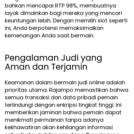
bahkan mencapai RTP 98%, membuatnya
layak dimainkan bagi mereka yang mencari
keuntungan lebih. Dengan memilih slot seperti
ini, Anda berpotensi memaksimalkan
kemenangan Anda saat bermain.
Pengalaman Judi yang
Aman dan Terjamin
Keamanan dalam bermain judi online adalah
prioritas utama. Rajampo memastikan bahwa
semua transaksi dan data pribadi pemain
terlindungi dengan enkripsi tingkat tinggi. Ini
memberikan jaminan bahwa pemain dapat
menikmati permainan tanpa adanya
kekhawatiran akan kehilangan informasi