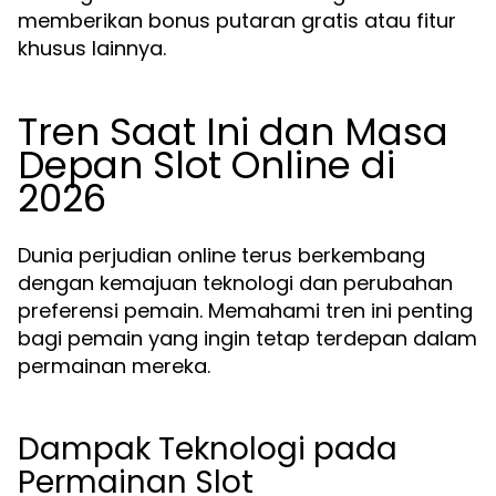
memberikan bonus putaran gratis atau fitur
khusus lainnya.
Tren Saat Ini dan Masa
Depan Slot Online di
2026
Dunia perjudian online terus berkembang
dengan kemajuan teknologi dan perubahan
preferensi pemain. Memahami tren ini penting
bagi pemain yang ingin tetap terdepan dalam
permainan mereka.
Dampak Teknologi pada
Permainan Slot