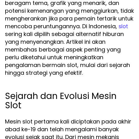
beragam tema, grafik yang menarik, dan
potensi kemenangan yang menggiurkan, tidak
mengherankan jika para pemain tertarik untuk
mencoba peruntungannya. Di Indonesia,
slot
sering kali dipilih sebagai alternatif hiburan
yang menyenangkan. Artikel ini akan
membahas berbagai aspek penting yang
perlu diketahui untuk meningkatkan
pengalaman bermain slot, mulai dari sejarah
hingga strategi yang efektif.
Sejarah dan Evolusi Mesin
Slot
Mesin slot pertama kali diciptakan pada akhir
abad ke-19 dan telah mengalami banyak
evolusi sejak saat itu. Dari mesin mekanis