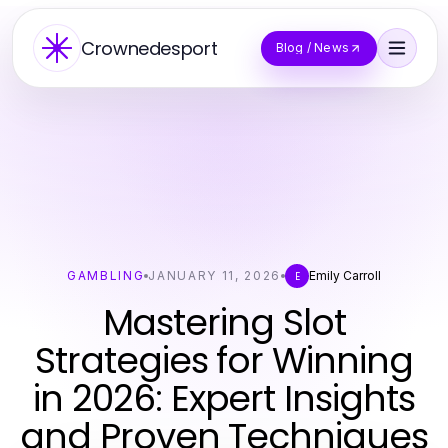
Crownedesport
Blog / News
GAMBLING
JANUARY 11, 2026
Emily Carroll
E
Mastering Slot
Strategies for Winning
in 2026: Expert Insights
and Proven Techniques