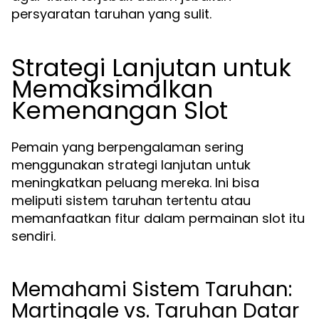
persyaratan taruhan yang sulit.
Strategi Lanjutan untuk
Memaksimalkan
Kemenangan Slot
Pemain yang berpengalaman sering
menggunakan strategi lanjutan untuk
meningkatkan peluang mereka. Ini bisa
meliputi sistem taruhan tertentu atau
memanfaatkan fitur dalam permainan slot itu
sendiri.
Memahami Sistem Taruhan:
Martingale vs. Taruhan Datar