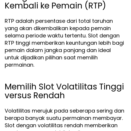
Kembali ke Pemain (RTP)
RTP adalah persentase dari total taruhan
yang akan dikembalikan kepada pemain
selama periode waktu tertentu. Slot dengan
RTP tinggi memberikan keuntungan lebih bagi
pemain dalam jangka panjang dan ideal
untuk dijadikan pilihan saat memilih
permainan.
Memilih Slot Volatilitas Tinggi
versus Rendah
Volatilitas merujuk pada seberapa sering dan
berapa banyak suatu permainan membayar.
Slot dengan volatilitas rendah memberikan