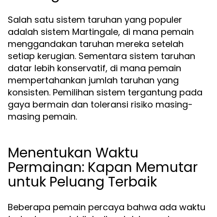
Salah satu sistem taruhan yang populer
adalah sistem Martingale, di mana pemain
menggandakan taruhan mereka setelah
setiap kerugian. Sementara sistem taruhan
datar lebih konservatif, di mana pemain
mempertahankan jumlah taruhan yang
konsisten. Pemilihan sistem tergantung pada
gaya bermain dan toleransi risiko masing-
masing pemain.
Menentukan Waktu
Permainan: Kapan Memutar
untuk Peluang Terbaik
Beberapa pemain percaya bahwa ada waktu