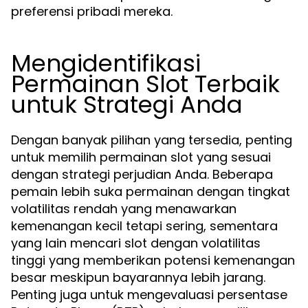
preferensi pribadi mereka.
Mengidentifikasi
Permainan Slot Terbaik
untuk Strategi Anda
Dengan banyak pilihan yang tersedia, penting
untuk memilih permainan slot yang sesuai
dengan strategi perjudian Anda. Beberapa
pemain lebih suka permainan dengan tingkat
volatilitas rendah yang menawarkan
kemenangan kecil tetapi sering, sementara
yang lain mencari slot dengan volatilitas
tinggi yang memberikan potensi kemenangan
besar meskipun bayarannya lebih jarang.
Penting juga untuk mengevaluasi persentase