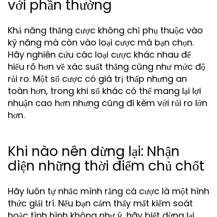
với phần thưởng
Khả năng thắng cược không chỉ phụ thuộc vào
kỹ năng mà còn vào loại cược mà bạn chọn.
Hãy nghiên cứu các loại cược khác nhau để
hiểu rõ hơn về xác suất thắng cũng như mức độ
rủi ro. Một số cược có giá trị thấp nhưng an
toàn hơn, trong khi số khác có thể mang lại lợi
nhuận cao hơn nhưng cũng đi kèm với rủi ro lớn
hơn.
Khi nào nên dừng lại: Nhận
diện những thời điểm chủ chốt
Hãy luôn tự nhắc mình rằng cá cược là một hình
thức giải trí. Nếu bạn cảm thấy mất kiểm soát
hoặc tình hình không như ý, hãy biết dừng lại.