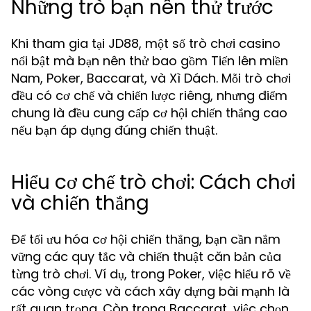
Những trò bạn nên thử trước
Khi tham gia tại JD88, một số trò chơi casino
nổi bật mà bạn nên thử bao gồm Tiến lên miền
Nam, Poker, Baccarat, và Xì Dách. Mỗi trò chơi
đều có cơ chế và chiến lược riêng, nhưng điểm
chung là đều cung cấp cơ hội chiến thắng cao
nếu bạn áp dụng đúng chiến thuật.
Hiểu cơ chế trò chơi: Cách chơi
và chiến thắng
Để tối ưu hóa cơ hội chiến thắng, bạn cần nắm
vững các quy tắc và chiến thuật căn bản của
từng trò chơi. Ví dụ, trong Poker, việc hiểu rõ về
các vòng cược và cách xây dựng bài mạnh là
rất quan trọng. Còn trong Baccarat, việc chọn