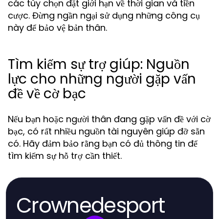
các tùy chọn đặt giới hạn về thời gian và tiền
cược. Đừng ngần ngại sử dụng những công cụ
này để bảo vệ bản thân.
Tìm kiếm sự trợ giúp: Nguồn
lực cho những người gặp vấn
đề về cờ bạc
Nếu bạn hoặc người thân đang gặp vấn đề với cờ
bạc, có rất nhiều nguồn tài nguyên giúp đỡ sẵn
có. Hãy đảm bảo rằng bạn có đủ thông tin để
tìm kiếm sự hỗ trợ cần thiết.
Crownedesport