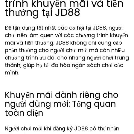
trình khuyến mãi và tiền
thưởng tại JD88
Để tận dụng tốt nhất các cơ hội tại JD88, người
chơi nên làm quen với các chương trình khuyến
mãi và tiền thưởng. JD88 không chỉ cung cấp
phần thưởng cho người chơi mới mà còn nhiều
chương trình ưu đãi cho những người chơi trung
thành, giúp họ tối đa hóa ngân sách chơi của
mình.
Khuyến mãi dành riêng cho
người dùng mới: Tổng quan
toàn diện
Người chơi mới khi
có thể nhận
đăng ký JD88