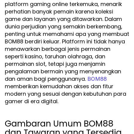
platform gaming online terkemuka, menarik
perhatian banyak pemain karena koleksi
game dan layanan yang ditawarkan. Dalam
dunia perjudian yang semakin berkembang,
penting untuk memahami apa yang membuat
BOM88 berdiri keluar. Platform ini tidak hanya
menawarkan berbagai jenis permainan
seperti kasino, taruhan olahraga, dan
permainan slot, tetapi juga menjamin
pengalaman bermain yang menyenangkan
dan aman bagi penggunanya.
BOM88
memberikan kemudahan akses dan fitur
modern yang sesuai dengan kebutuhan para
gamer di era digital.
Gambaran Umum BOM88
dan Tawaran yang Tersedia