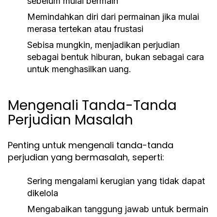
sebelum mulai bermain
Memindahkan diri dari permainan jika mulai
merasa tertekan atau frustasi
Sebisa mungkin, menjadikan perjudian
sebagai bentuk hiburan, bukan sebagai cara
untuk menghasilkan uang.
Mengenali Tanda-Tanda
Perjudian Masalah
Penting untuk mengenali tanda-tanda
perjudian yang bermasalah, seperti:
Sering mengalami kerugian yang tidak dapat
dikelola
Mengabaikan tanggung jawab untuk bermain