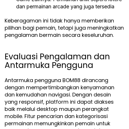
dan permainan arcade yang juga tersedia
Keberagaman ini tidak hanya memberikan
pilihan bagi pemain, tetapi juga meningkatkan
pengalaman bermain secara keseluruhan.
Evaluasi Pengalaman dan
Antarmuka Pengguna
Antarmuka pengguna BOM88 dirancang
dengan mempertimbangkan kenyamanan
dan kemudahan navigasi. Dengan desain
yang responsif, platform ini dapat diakses
baik melalui desktop maupun perangkat
mobile. Fitur pencarian dan kategorisasi
permainan memungkinkan pemain untuk