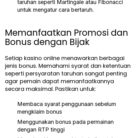
taruhan seperti Martingale atau Fibonacci
untuk mengatur cara bertaruh.
Memanfaatkan Promosi dan
Bonus dengan Bijak
Setiap kasino online menawarkan berbagai
jenis bonus. Memahami syarat dan ketentuan
seperti persyaratan taruhan sangat penting
agar pemain dapat memanfaatkannya
secara maksimal. Pastikan untuk:
Membaca syarat penggunaan sebelum
mengklaim bonus
Menggunakan bonus pada permainan
dengan RTP tinggi