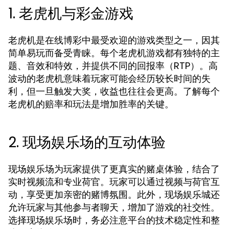
1. 老虎机与彩金游戏
老虎机是在线博彩中最受欢迎的游戏类型之一，因其
简单易玩而备受青睐。每个老虎机游戏都有独特的主
题、音效和特效，并提供不同的回报率（RTP）。高
波动的老虎机意味着玩家可能会经历较长时间的失
利，但一旦触发大奖，收益也往往会更高。了解每个
老虎机的赔率和玩法是增加胜率的关键。
2. 现场娱乐场的互动体验
现场娱乐场为玩家提供了更真实的赌桌体验，结合了
实时视频流和专业荷官。玩家可以通过视频与荷官互
动，享受更加亲密的赌博氛围。此外，现场娱乐城还
允许玩家与其他参与者聊天，增加了游戏的社交性。
选择现场娱乐场时，务必注意平台的技术稳定性和整