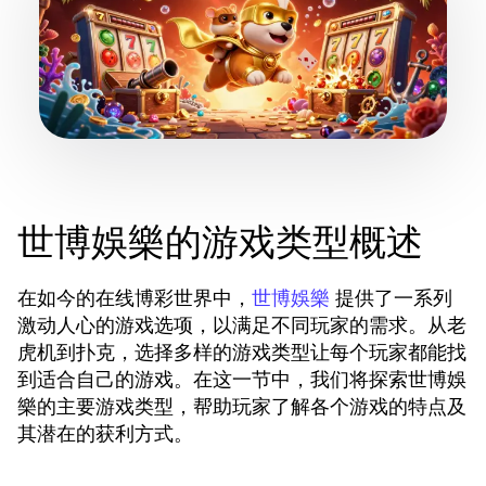
世博娛樂的游戏类型概述
在如今的在线博彩世界中，
提供了一系列
世博娛樂
激动人心的游戏选项，以满足不同玩家的需求。从老
虎机到扑克，选择多样的游戏类型让每个玩家都能找
到适合自己的游戏。在这一节中，我们将探索世博娛
樂的主要游戏类型，帮助玩家了解各个游戏的特点及
其潜在的获利方式。