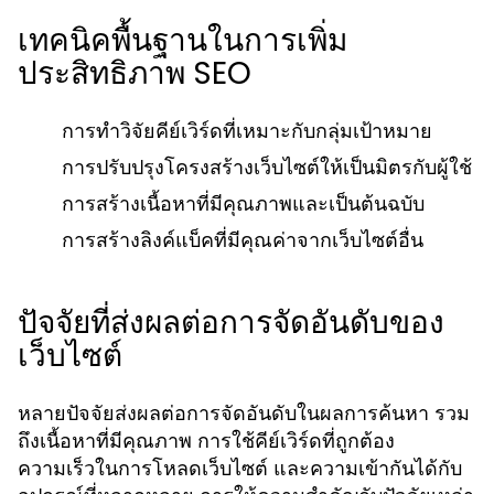
เทคนิคพื้นฐานในการเพิ่ม
ประสิทธิภาพ SEO
การทำวิจัยคีย์เวิร์ดที่เหมาะกับกลุ่มเป้าหมาย
การปรับปรุงโครงสร้างเว็บไซต์ให้เป็นมิตรกับผู้ใช้
การสร้างเนื้อหาที่มีคุณภาพและเป็นต้นฉบับ
การสร้างลิงค์แบ็คที่มีคุณค่าจากเว็บไซต์อื่น
ปัจจัยที่ส่งผลต่อการจัดอันดับของ
เว็บไซต์
หลายปัจจัยส่งผลต่อการจัดอันดับในผลการค้นหา รวม
ถึงเนื้อหาที่มีคุณภาพ การใช้คีย์เวิร์ดที่ถูกต้อง
ความเร็วในการโหลดเว็บไซต์ และความเข้ากันได้กับ