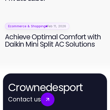
Ecommerce & Shopping
Feb 11, 2026
Achieve Optimal Comfort with
Daikin Mini Split AC Solutions
Crownedesport
Contact us