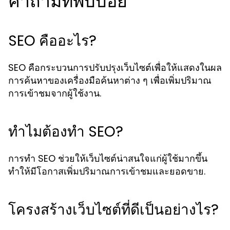
คำถามที่พบบ่อย
SEO คืออะไร?
SEO คือกระบวนการปรับปรุงเว็บไซต์เพื่อให้แสดงในผล
การค้นหาของเครื่องมือค้นหาต่าง ๆ เพื่อเพิ่มปริมาณ
การเข้าชมจากผู้ใช้งาน.
ทำไมต้องทำ SEO?
การทำ SEO ช่วยให้เว็บไซต์น่าสนใจแก่ผู้ใช้มากขึ้น
ทำให้มีโอกาสเพิ่มปริมาณการเข้าชมและยอดขาย.
โครงสร้างเว็บไซต์ที่ดีเป็นอย่างไร?