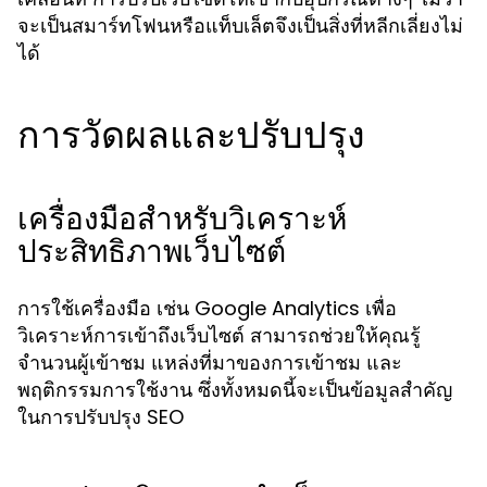
จะเป็นสมาร์ทโฟนหรือแท็บเล็ตจึงเป็นสิ่งที่หลีกเลี่ยงไม่
ได้
การวัดผลและปรับปรุง
เครื่องมือสำหรับวิเคราะห์
ประสิทธิภาพเว็บไซต์
การใช้เครื่องมือ เช่น Google Analytics เพื่อ
วิเคราะห์การเข้าถึงเว็บไซต์ สามารถช่วยให้คุณรู้
จำนวนผู้เข้าชม แหล่งที่มาของการเข้าชม และ
พฤติกรรมการใช้งาน ซึ่งทั้งหมดนี้จะเป็นข้อมูลสำคัญ
ในการปรับปรุง SEO