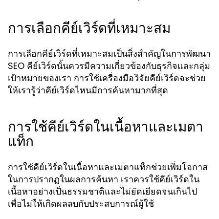
การเลือกคีย์เวิร์ดที่เหมาะสม
การเลือกคีย์เวิร์ดที่เหมาะสมเป็นสิ่งสำคัญในการพัฒนา
SEO คีย์เวิร์ดนั้นควรมีความเกี่ยวข้องกับธุรกิจและกลุ่ม
เป้าหมายของเรา การใช้เครื่องมือวิจัยคีย์เวิร์ดจะช่วย
ให้เรารู้ว่าคีย์เวิร์ดไหนมีการค้นหามากที่สุด
การใช้คีย์เวิร์ดในเนื้อหาและเมตา
แท็ก
การใช้คีย์เวิร์ดในเนื้อหาและเมตาแท็กช่วยเพิ่มโอกาส
ในการปรากฏในผลการค้นหา เราควรใช้คีย์เวิร์ดใน
เนื้อหาอย่างเป็นธรรมชาติและไม่ยัดเยียดจนเกินไป
เพื่อไม่ให้เกิดผลลบกับประสบการณ์ผู้ใช้