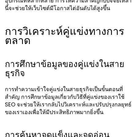
อุปกรณ์ที่หลากหลาย การให้ความสำคัญกับปัจจัยเหล่า
นี้จะช่วยให้เว็บไซต์มีโอกาสไต่อันดับได้สูงขึ้น
การวิเคราะห์คู่แข่งทางการ
ตลาด
การศึกษาข้อมูลของคู่แข่งในสาย
ธุรกิจ
การทำความเข้าใจคู่แข่งในสายธุรกิจเป็นขั้นตอนที่
สำคัญ การศึกษาข้อมูลเกี่ยวกับวิธีที่คู่แข่งของเราใช้
SEO จะช่วยให้เรากลับไปวิเคราะห์และปรับปรุงกลยุทธ์
ของเราเองเพื่อให้มีประสิทธิภาพมากยิ่งขึ้น
การค้นหาจุดแข็งและจุดอ่อน