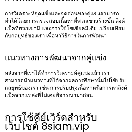
การวิเคราะห์จุดแข็งและจุดอ่อนของคู่แข่งสามารถ
ทำได้โดยการตรวจสอบเนื้อหาที่พวกเขาสร้างขึ้น ลิงค์
แบ็คที่พวกเขามี และการใช้โซเชียลมีเดีย เปรียบเทียบ
กับกลยุทธ์ของเรา เพื่อหาวิธีการในการพัฒนา
แนวทางการพัฒนาจากคู่แข่ง
หลังจากที่เราได้ทำการวิเคราะห์คู่แข่งแล้ว เรา
สามารถนำแนวทางที่ได้จากผลการศึกษานั้นไปใช้ปรับ
กลยุทธ์ของเรา เช่น การปรับปรุงเนื้อหาหรือการหาลิงค์
แบ็คจากแหล่งที่ไม่เคยพิจารณามาก่อน
การใช้คีย์เวิร์ดสำหรับ
เว็บไซต์ 8siam.vip