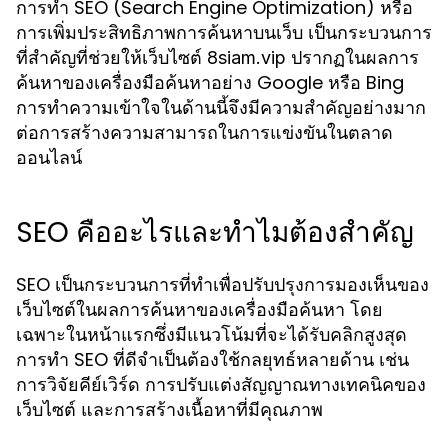
การทำ SEO (Search Engine Optimization) หรือ
การเพิ่มประสิทธิภาพการค้นหาบนเว็บ เป็นกระบวนการ
ที่สำคัญที่ช่วยให้เว็บไซต์
ปรากฏในผลการ
8siam.vip
ค้นหาของเครื่องมือค้นหาอย่าง Google หรือ Bing
การทำความเข้าใจในด้านนี้จึงมีความสำคัญอย่างมาก
ต่อการสร้างความสามารถในการแข่งขันในตลาด
ออนไลน์
SEO คืออะไรและทำไมต้องสำคัญ
SEO เป็นกระบวนการที่ทำเพื่อปรับปรุงการมองเห็นของ
เว็บไซต์ในผลการค้นหาของเครื่องมือค้นหา โดย
เฉพาะในหน้าแรกซึ่งมีแนวโน้มที่จะได้รับคลิกสูงสุด
การทำ SEO ที่ดีจำเป็นต้องใช้กลยุทธ์หลายด้าน เช่น
การวิจัยคีย์เวิร์ด การปรับแต่งสัญญาณทางเทคนิคของ
เว็บไซต์ และการสร้างเนื้อหาที่มีคุณภาพ