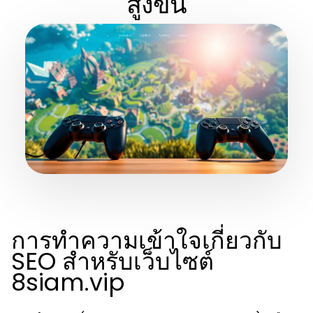
สูงขึ้น
การทำความเข้าใจเกี่ยวกับ
SEO สำหรับเว็บไซต์
8siam.vip