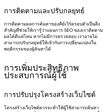
การติดตามและปรับกลยุทธ์
การติดตามผลการค้นหาของคีย์เวิร์ดรอบตัวเป็นสิ่ง
สำคัญที่ช่วยให้เรารู้ว่าแผนการ SEO ของเราติดตาม
ผลได้ดีแค่ไหน หากไม่มีการตรวจสอบ เราอาจไม่
สามารถปรับกลยุทธ์ให้เข้ากับการเปลี่ยนแปลงใน
พฤติกรรมของผู้ค้นหาได้
การเพิ่มประสิทธิภาพ
ประสบการณ์ผู้ใช้
การปรับปรุงโครงสร้างเว็บไซต์
โครงสร้างเว็บไซต์ควรจะทำให้ผู้ใช้สามารถค้นหา