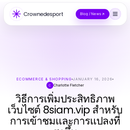
Crownedesport
Blog / News
ECOMMERCE & SHOPPING
JANUARY 16, 2026
Charlotte Fletcher
C
วิธีการเพิ่มประสิทธิภาพ
เว็บไซต์ 8siam.vip สำหรับ
การเข้าชมและการแปลงที่