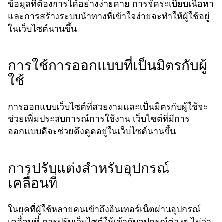
ข้อมูลที่ต้องการได้อย่างง่ายดาย การจัดระเบียบเนื้อหา
และการสร้างระบบนำทางที่เข้าใจง่ายจะทำให้ผู้ใช้อยู่
ในเว็บไซต์นานขึ้น
การใช้การออกแบบที่เป็นมิตรกับผู้
ใช้
การออกแบบเว็บไซต์ที่สวยงามและเป็นมิตรกับผู้ใช้จะ
ช่วยเพิ่มประสบการณ์การใช้งาน เว็บไซต์ที่มีการ
ออกแบบดีจะช่วยดึงดูดอยู่ในเว็บไซต์นานขึ้น
การปรับแต่งสำหรับอุปกรณ์
เคลื่อนที่
ในยุคที่ผู้ใช้หลายคนเข้าถึงอินเทอร์เน็ตผ่านอุปกรณ์
เคลื่อนที่ การปรับเว็บไซต์ให้เข้ากับอุปกรณ์ต่างๆ ไม่ว่า