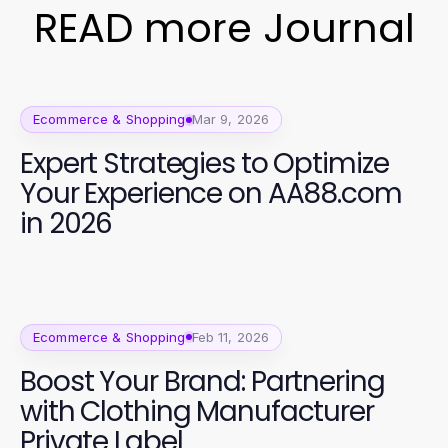
READ more Journal
Ecommerce & Shopping
Mar 9, 2026
Expert Strategies to Optimize
Your Experience on AA88.com
in 2026
Ecommerce & Shopping
Feb 11, 2026
Boost Your Brand: Partnering
with Clothing Manufacturer
Private Label