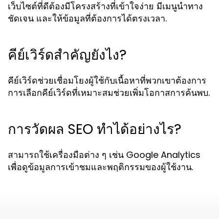
เว็บไซต์ที่ดีต้องมีโครงสร้างที่เข้าใจง่าย มีเมนูนำทาง
ชัดเจน และให้ข้อมูลที่ต้องการได้ตรงเวลา.
คีย์เวิร์ดสำคัญยังไง?
คีย์เวิร์ดช่วยเชื่อมโยงผู้ใช้กับเนื้อหาที่พวกเขาต้องการ
การเลือกคีย์เวิร์ดที่เหมาะสมช่วยเพิ่มโอกาสการค้นพบ.
การวัดผล SEO ทำได้อย่างไร?
สามารถใช้เครื่องมือต่าง ๆ เช่น Google Analytics
เพื่อดูข้อมูลการเข้าชมและพฤติกรรมของผู้ใช้งาน.