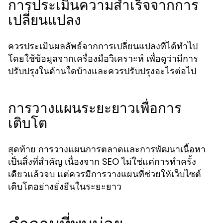
การประเมินความสำเร็จจากการ
เปลี่ยนแปลง
ควรประเมินผลลัพธ์จากการเปลี่ยนแปลงที่ได้ทำไป
โดยใช้ข้อมูลจากเครื่องมือวิเคราะห์ เพื่อดูว่ามีการ
ปรับปรุงในด้านใดบ้างและควรปรับปรุงอะไรต่อไป
การวางแผนระยะยาวเพื่อการ
เติบโต
สุดท้าย การวางแผนการตลาดและการพัฒนาเนื้อหา
เป็นสิ่งที่สำคัญ เนื่องจาก SEO ไม่ใช่แค่การทำครั้ง
เดียวแล้วจบ แต่ควรมีการวางแผนที่ช่วยให้เว็บไซต์
เติบโตอย่างยั่งยืนในระยะยาว