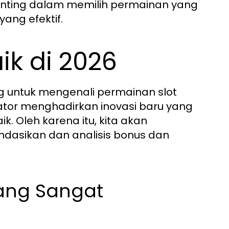
ting dalam memilih permainan yang
ng efektif.
aik di 2026
ng untuk mengenali permainan slot
rator menghadirkan inovasi baru yang
 Oleh karena itu, kita akan
asikan dan analisis bonus dan
ang Sangat