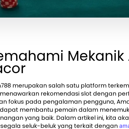
mahami Mekanik 
acor
88 merupakan salah satu platform terkemu
menawarkan rekomendasi slot dengan perf
an fokus pada pengalaman pengguna, Aman
dapat membantu pemain dalam menemukan s
angan yang baik. Dalam artikel ini, kita ak
 segala seluk-beluk yang terkait dengan
ama