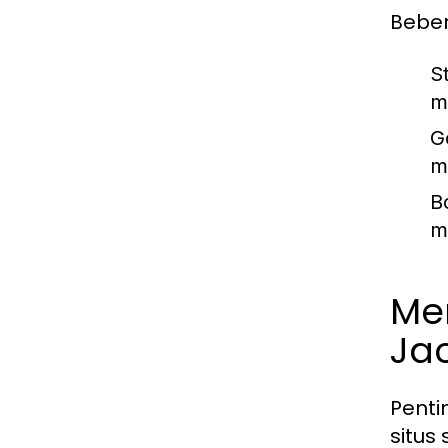
Beber
S
m
G
m
B
m
Me
Ja
Penti
situs