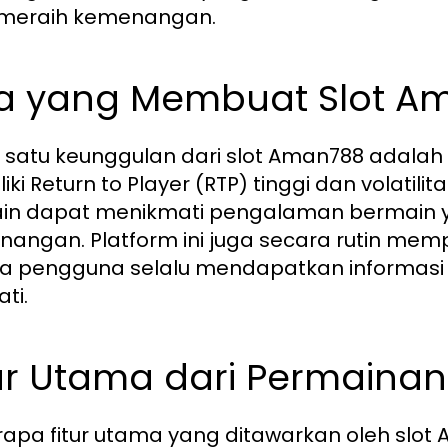
 meraih kemenangan.
a yang Membuat Slot Am
 satu keunggulan dari slot Aman788 adala
iki Return to Player (RTP) tinggi dan volatil
n dapat menikmati pengalaman bermain ya
angan. Platform ini juga secara rutin me
 pengguna selalu mendapatkan informasi t
ti.
ur Utama dari Permainan
apa fitur utama yang ditawarkan oleh slot 