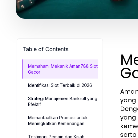
Table of Contents
Me
G
Memahami Mekanik Aman788 Slot
Gacor
Identifikasi Slot Terbaik di 2026
Aman7
Strategi Manajemen Bankroll yang
yang 
Efektif
Deng
yang 
Memanfaatkan Promosi untuk
Meningkatkan Kemenangan
kemen
serta
Testimoni Pemain dan Kisah