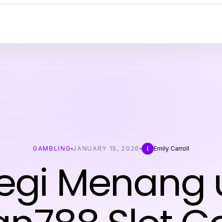
GAMBLING
JANUARY 15, 2026
Emily Carroll
E
tegi Menang 