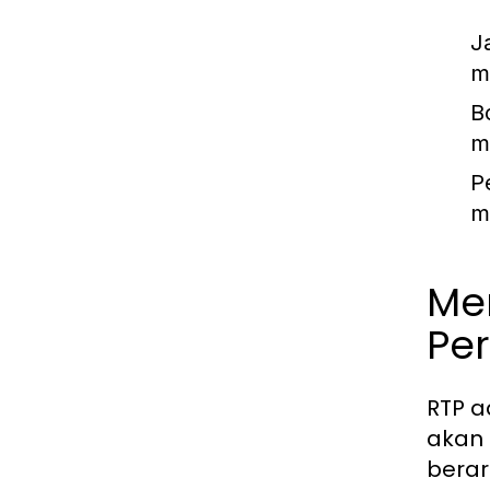
J
m
B
m
P
m
Me
Pe
RTP a
akan 
berar