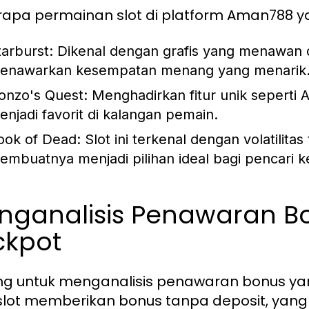
apa permainan slot di platform Aman788 ya
tarburst:
Dikenal dengan grafis yang menawan 
enawarkan kesempatan menang yang menarik
onzo's Quest:
Menghadirkan fitur unik seperti A
enjadi favorit di kalangan pemain.
ook of Dead:
Slot ini terkenal dengan volatilitas
embuatnya menjadi pilihan ideal bagi pencari 
nganalisis Penawaran B
ckpot
ng untuk menganalisis penawaran bonus ya
 slot memberikan bonus tanpa deposit, y