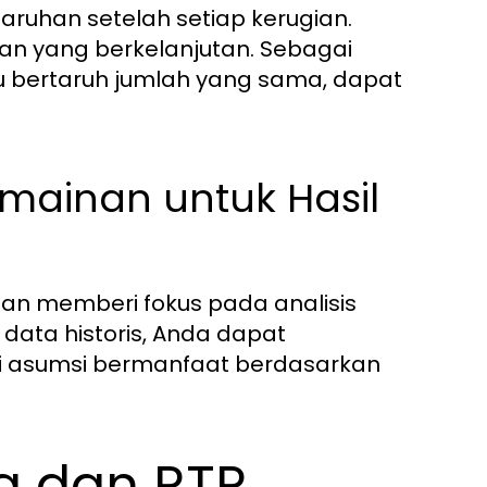
aruhan setelah setiap kerugian.
ian yang berkelanjutan. Sebagai
alu bertaruh jumlah yang sama, dapat
mainan untuk Hasil
an memberi fokus pada analisis
ta historis, Anda dapat
i asumsi bermanfaat berdasarkan
g dan RTP