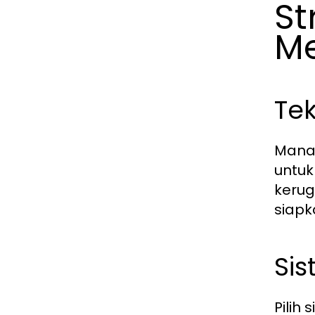
St
M
Te
Manaj
untuk
kerug
siapk
Si
Pilih