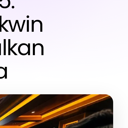
5:
kwin
lkan
a