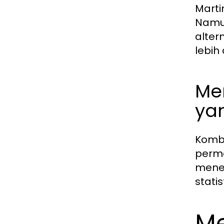
Marti
Namun
alter
lebih
Me
yan
Kombi
perma
menen
statis
Me