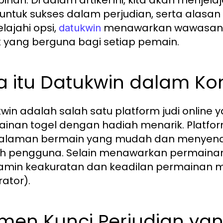
 untuk sukses dalam perjudian, serta alasan di
lajahi opsi,
menawarkan wawasan k
datukwin
k yang berguna bagi setiap pemain.
a itu Datukwin dalam Kon
win adalah salah satu platform judi onlin
inan togel dengan hadiah menarik. Platfor
alaman bermain yang mudah dan menyena
h pengguna. Selain menawarkan permainan
min keakuratan dan keadilan permainan m
ator).
emen Kunci Perjudian ya