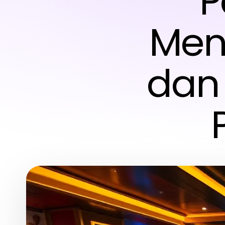
P
Men
dan