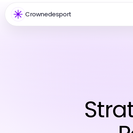
Crownedesport
Stra