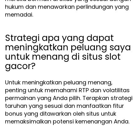
hukum dan menawarkan perlindungan yang
memadai.
Strategi apa yang dapat
meningkatkan peluang saya
untuk menang di situs slot
gacor?
Untuk meningkatkan peluang menang,
penting untuk memahami RTP dan volatilitas
permainan yang Anda pilih. Terapkan strategi
taruhan yang sesuai dan manfaatkan fitur
bonus yang ditawarkan oleh situs untuk
memaksimalkan potensi kemenangan Anda.