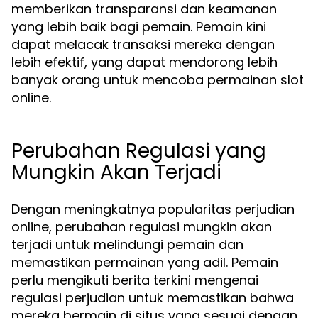
memberikan transparansi dan keamanan
yang lebih baik bagi pemain. Pemain kini
dapat melacak transaksi mereka dengan
lebih efektif, yang dapat mendorong lebih
banyak orang untuk mencoba permainan slot
online.
Perubahan Regulasi yang
Mungkin Akan Terjadi
Dengan meningkatnya popularitas perjudian
online, perubahan regulasi mungkin akan
terjadi untuk melindungi pemain dan
memastikan permainan yang adil. Pemain
perlu mengikuti berita terkini mengenai
regulasi perjudian untuk memastikan bahwa
mereka bermain di situs yang sesuai dengan