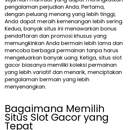
pengalaman perjudian Anda. Pertama,
dengan peluang menang yang lebih tinggi,
Anda dapat meraih kemenangan lebih sering.
Kedua, banyak situs ini menawarkan bonus
pendaftaran dan promosi khusus yang
memungkinkan Anda bermain lebih lama dan
mencoba berbagai permainan tanpa harus
mengeluarkan banyak uang. Ketiga, situs slot
gacor biasanya memiliki koleksi permainan
yang lebih variatif dan menarik, menciptakan
pengalaman bermain yang lebih
menyenangkan.
Bagaimana Memilih
Situs Slot Gacor yang
Tepat