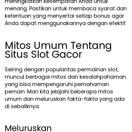
meningkatkan kesempatan Anda untuk
menang. Pastikan untuk membaca syarat dan
ketentuan yang menyertai setiap bonus agar
Anda dapat menggunakannya dengan efektif.
Mitos Umum Tentang
Situs Slot Gacor
Seiring dengan popularitas permainan slot,
muncul berbagai mitos dan kesalahpahaman
yang bisa mempengaruhi pemahaman
pemain. Mari kita jelajahi beberapa mitos
umum dan meluruskan fakta-fakta yang ada
di sebaliknya.
Meluruskan