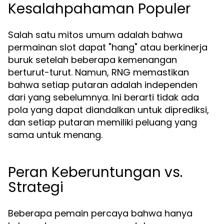
Kesalahpahaman Populer
Salah satu mitos umum adalah bahwa
permainan slot dapat "hang" atau berkinerja
buruk setelah beberapa kemenangan
berturut-turut. Namun, RNG memastikan
bahwa setiap putaran adalah independen
dari yang sebelumnya. Ini berarti tidak ada
pola yang dapat diandalkan untuk diprediksi,
dan setiap putaran memiliki peluang yang
sama untuk menang.
Peran Keberuntungan vs.
Strategi
Beberapa pemain percaya bahwa hanya