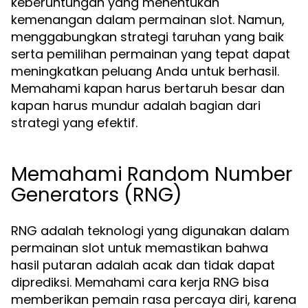
keberuntungan yang menentukan
kemenangan dalam permainan slot. Namun,
menggabungkan strategi taruhan yang baik
serta pemilihan permainan yang tepat dapat
meningkatkan peluang Anda untuk berhasil.
Memahami kapan harus bertaruh besar dan
kapan harus mundur adalah bagian dari
strategi yang efektif.
Memahami Random Number
Generators (RNG)
RNG adalah teknologi yang digunakan dalam
permainan slot untuk memastikan bahwa
hasil putaran adalah acak dan tidak dapat
diprediksi. Memahami cara kerja RNG bisa
memberikan pemain rasa percaya diri, karena