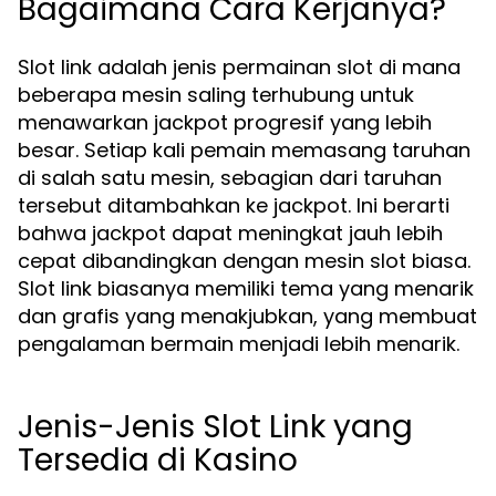
Bagaimana Cara Kerjanya?
Slot link adalah jenis permainan slot di mana
beberapa mesin saling terhubung untuk
menawarkan jackpot progresif yang lebih
besar. Setiap kali pemain memasang taruhan
di salah satu mesin, sebagian dari taruhan
tersebut ditambahkan ke jackpot. Ini berarti
bahwa jackpot dapat meningkat jauh lebih
cepat dibandingkan dengan mesin slot biasa.
Slot link biasanya memiliki tema yang menarik
dan grafis yang menakjubkan, yang membuat
pengalaman bermain menjadi lebih menarik.
Jenis-Jenis Slot Link yang
Tersedia di Kasino