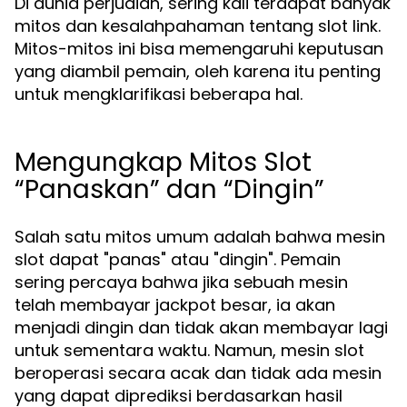
Di dunia perjudian, sering kali terdapat banyak
mitos dan kesalahpahaman tentang slot link.
Mitos-mitos ini bisa memengaruhi keputusan
yang diambil pemain, oleh karena itu penting
untuk mengklarifikasi beberapa hal.
Mengungkap Mitos Slot
“Panaskan” dan “Dingin”
Salah satu mitos umum adalah bahwa mesin
slot dapat "panas" atau "dingin". Pemain
sering percaya bahwa jika sebuah mesin
telah membayar jackpot besar, ia akan
menjadi dingin dan tidak akan membayar lagi
untuk sementara waktu. Namun, mesin slot
beroperasi secara acak dan tidak ada mesin
yang dapat diprediksi berdasarkan hasil