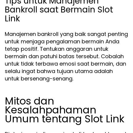
Tips untuk Manajemen
Bankroll saat Bermain Slot
Link
Manajemen bankroll yang baik sangat penting
untuk menjaga pengalaman bermain Anda
tetap positif. Tentukan anggaran untuk
bermain dan patuhi batas tersebut. Cobalah
untuk tidak terbawa emosi saat bermain, dan
selalu ingat bahwa tujuan utama adalah
untuk bersenang-senang.
Mitos dan
Kesalahpahaman
Umum tentang Slot Link