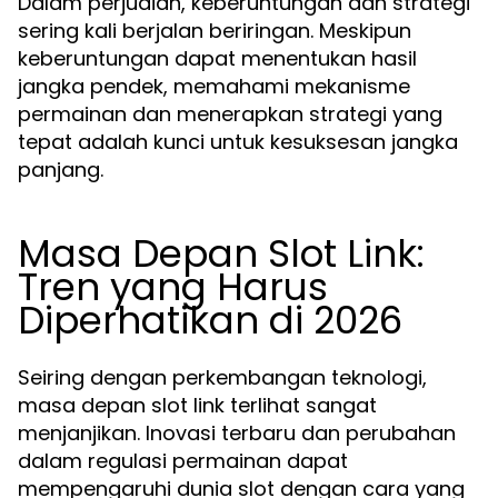
Dalam perjudian, keberuntungan dan strategi
sering kali berjalan beriringan. Meskipun
keberuntungan dapat menentukan hasil
jangka pendek, memahami mekanisme
permainan dan menerapkan strategi yang
tepat adalah kunci untuk kesuksesan jangka
panjang.
Masa Depan Slot Link:
Tren yang Harus
Diperhatikan di 2026
Seiring dengan perkembangan teknologi,
masa depan slot link terlihat sangat
menjanjikan. Inovasi terbaru dan perubahan
dalam regulasi permainan dapat
mempengaruhi dunia slot dengan cara yang