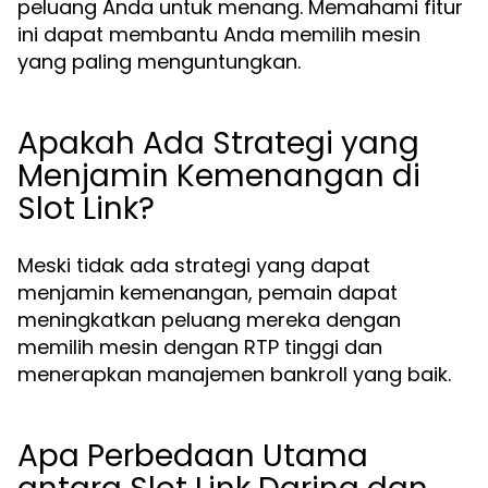
peluang Anda untuk menang. Memahami fitur
ini dapat membantu Anda memilih mesin
yang paling menguntungkan.
Apakah Ada Strategi yang
Menjamin Kemenangan di
Slot Link?
Meski tidak ada strategi yang dapat
menjamin kemenangan, pemain dapat
meningkatkan peluang mereka dengan
memilih mesin dengan RTP tinggi dan
menerapkan manajemen bankroll yang baik.
Apa Perbedaan Utama